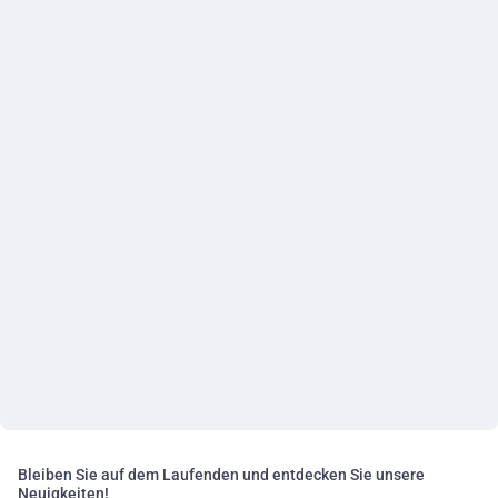
Bleiben Sie auf dem Laufenden und entdecken Sie unsere
Neuigkeiten!