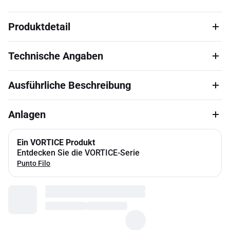
Produktdetail
Technische Angaben
Ausführliche Beschreibung
Anlagen
Ein VORTICE Produkt
Entdecken Sie die VORTICE-Serie
Punto Filo