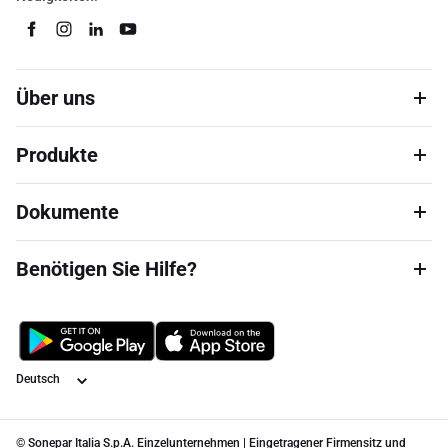
Über uns
Produkte
Dokumente
Benötigen Sie Hilfe?
Sprache
© Sonepar Italia S.p.A. Einzelunternehmen | Eingetragener Firmensitz und