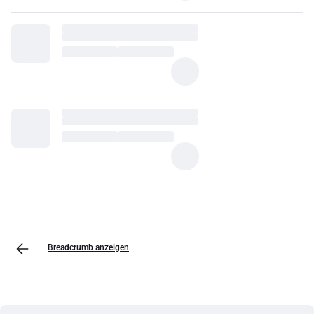
Breadcrumb anzeigen