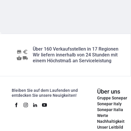
Über 160 Verkaufsstellen in 17 Regionen
Wir liefern innerhalb von 24 Stunden mit
einem Höchstmaß an Serviceleistung
Bleiben Sie auf dem Laufenden und
Über uns
entdecken Sie unsere Neuigkeiten!
Gruppe Sonepar
Sonepar Italy
Sonepar Italia
Werte
Nachhaltigkeit
Unser Leitbild