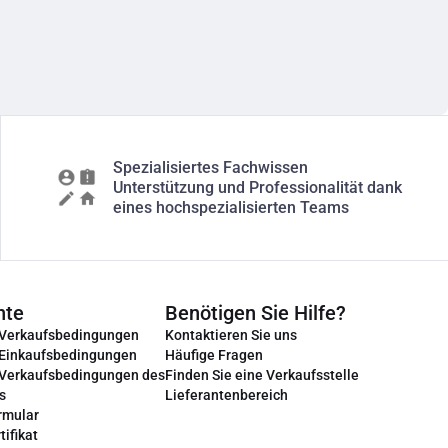
Spezialisiertes Fachwissen
Unterstützung und Professionalität dank
eines hochspezialisierten Teams
nte
Benötigen Sie Hilfe?
 Verkaufsbedingungen
Kontaktieren Sie uns
 Einkaufsbedingungen
Häufige Fragen
 Verkaufsbedingungen des
Finden Sie eine Verkaufsstelle
s
Lieferantenbereich
rmular
tifikat