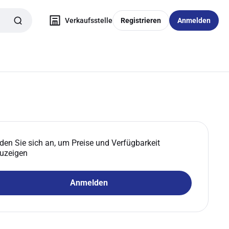
Verkaufsstelle
Registrieren
Anmelden
den Sie sich an, um Preise und Verfügbarkeit
uzeigen
Anmelden