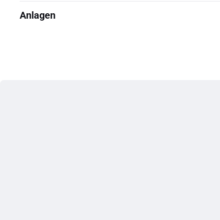
Anlagen