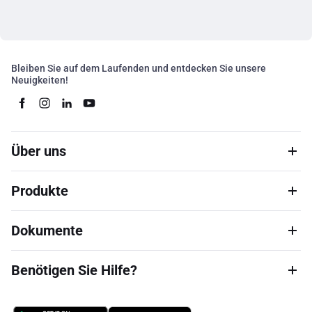
Bleiben Sie auf dem Laufenden und entdecken Sie unsere
Neuigkeiten!
Über uns
Produkte
Dokumente
Benötigen Sie Hilfe?