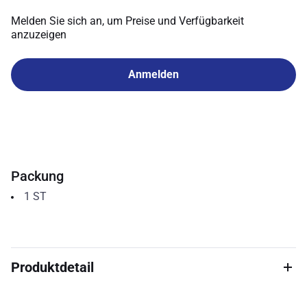
Melden Sie sich an, um Preise und Verfügbarkeit
anzuzeigen
Anmelden
Packung
1
ST
Produktdetail