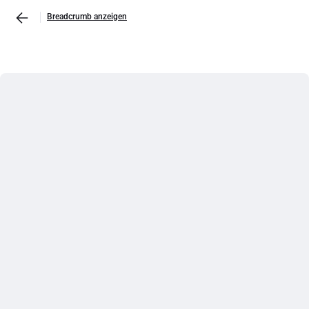
Breadcrumb anzeigen