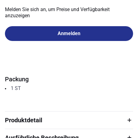
Melden Sie sich an, um Preise und Verfügbarkeit
anzuzeigen
Anmelden
Packung
1
ST
Produktdetail
Ausführliche Beschreibung