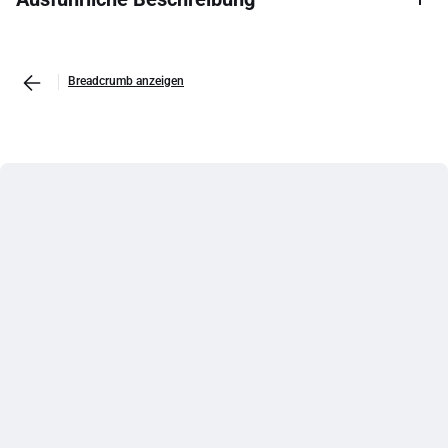
Breadcrumb anzeigen