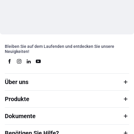
Bleiben Sie auf dem Laufenden und entdecken Sie unsere
Neuigkeiten!
Über uns
Produkte
Dokumente
Benötigen Sie Hilfe?