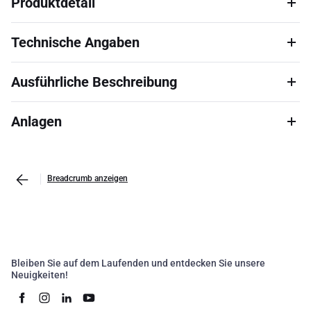
Produktdetail
Technische Angaben
Ausführliche Beschreibung
Anlagen
Breadcrumb anzeigen
Bleiben Sie auf dem Laufenden und entdecken Sie unsere
Neuigkeiten!