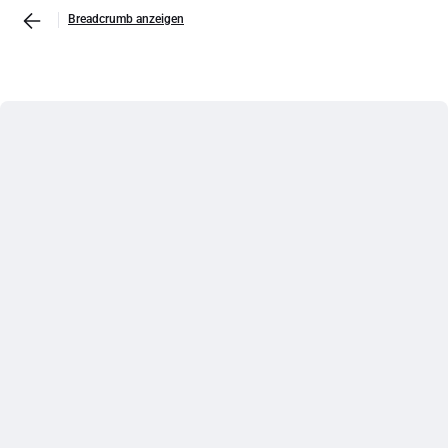
Breadcrumb anzeigen