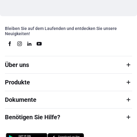
Bleiben Sie auf dem Laufenden und entdecken Sie unsere
Neuigkeiten!
Über uns
Produkte
Dokumente
Benötigen Sie Hilfe?