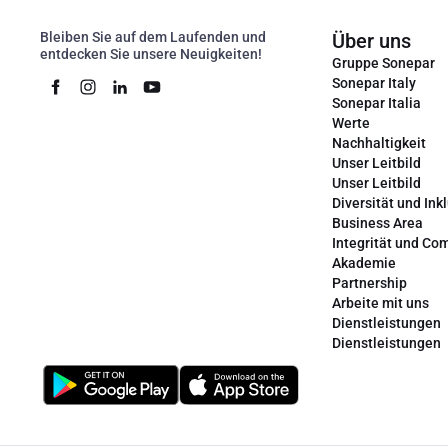
Bleiben Sie auf dem Laufenden und
Über uns
entdecken Sie unsere Neuigkeiten!
Gruppe Sonepar
Sonepar Italy
Sonepar Italia
Werte
Nachhaltigkeit
Unser Leitbild
Unser Leitbild
Diversität und Ink
Business Area
Integrität und Co
Akademie
Partnership
Arbeite mit uns
Dienstleistungen
Dienstleistungen