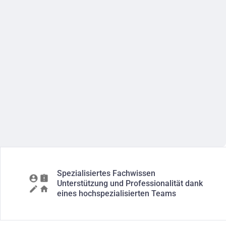
Spezialisiertes Fachwissen
Unterstützung und Professionalität dank
eines hochspezialisierten Teams