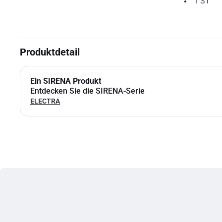
1
ST
Produktdetail
Ein SIRENA Produkt
Entdecken Sie die SIRENA-Serie
ELECTRA