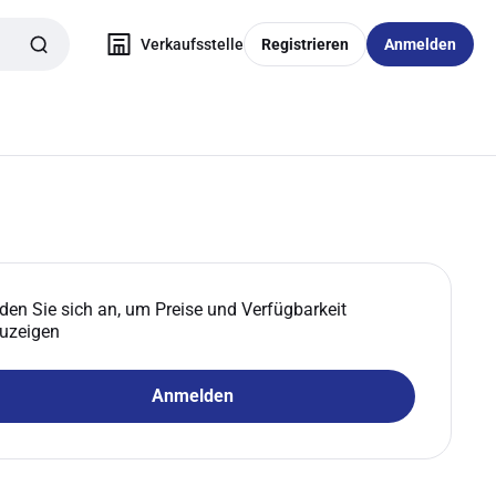
Verkaufsstelle
Registrieren
Anmelden
den Sie sich an, um Preise und Verfügbarkeit
uzeigen
Anmelden