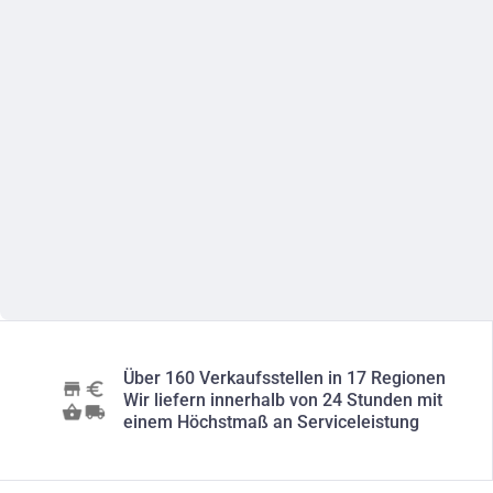
Über 160 Verkaufsstellen in 17 Regionen
Wir liefern innerhalb von 24 Stunden mit
einem Höchstmaß an Serviceleistung