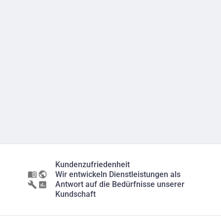
Kundenzufriedenheit
Wir entwickeln Dienstleistungen als
Antwort auf die Bedürfnisse unserer
Kundschaft