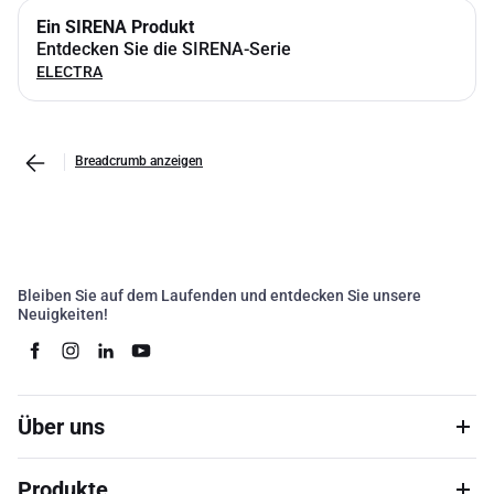
Ein SIRENA Produkt
Entdecken Sie die SIRENA-Serie
ELECTRA
Breadcrumb anzeigen
Bleiben Sie auf dem Laufenden und entdecken Sie unsere
Neuigkeiten!
Über uns
Produkte