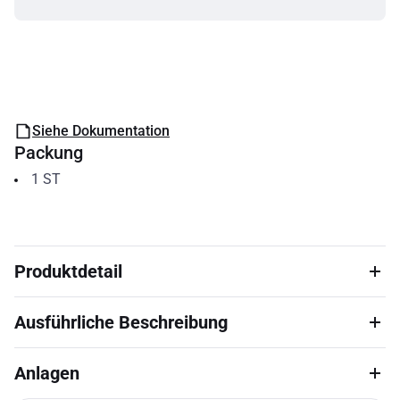
Siehe Dokumentation
Packung
1
ST
Produktdetail
Ausführliche Beschreibung
Anlagen