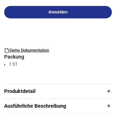
Anmelden
Siehe Dokumentation
Packung
1
ST
Produktdetail
Ausführliche Beschreibung