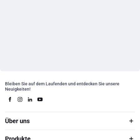
Bleiben Sie auf dem Laufenden und entdecken Sie unsere
Neuigkeiten!
Über uns
Produkte