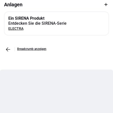
Anlagen
Ein SIRENA Produkt
Entdecken Sie die SIRENA-Serie
ELECTRA
Breadcrumb anzeigen