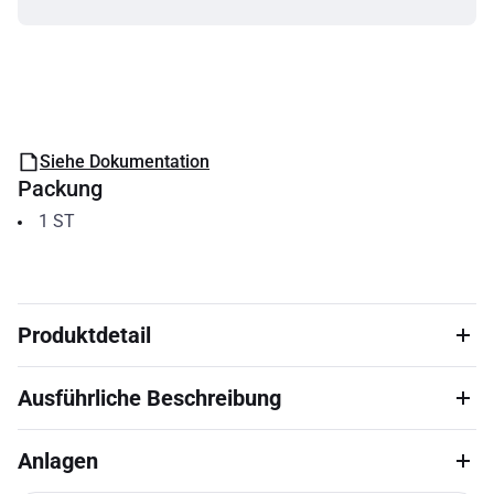
Siehe Dokumentation
Packung
1
ST
Produktdetail
Ausführliche Beschreibung
Anlagen