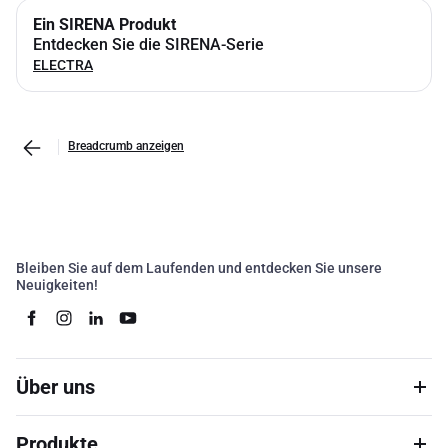
Ein SIRENA Produkt
Entdecken Sie die SIRENA-Serie
ELECTRA
Breadcrumb anzeigen
Bleiben Sie auf dem Laufenden und entdecken Sie unsere
Neuigkeiten!
Über uns
Produkte