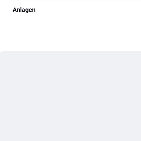
Anlagen