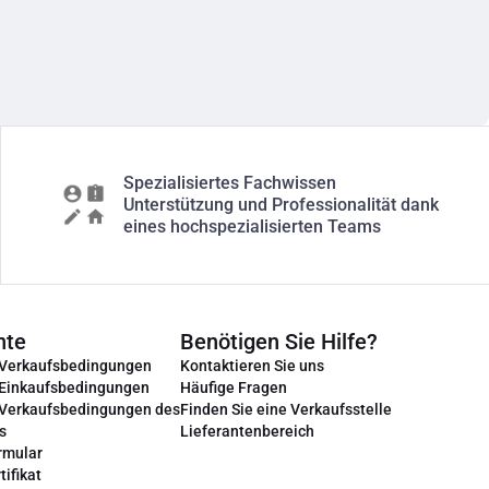
Spezialisiertes Fachwissen
Unterstützung und Professionalität dank
eines hochspezialisierten Teams
nte
Benötigen Sie Hilfe?
 Verkaufsbedingungen
Kontaktieren Sie uns
 Einkaufsbedingungen
Häufige Fragen
 Verkaufsbedingungen des
Finden Sie eine Verkaufsstelle
s
Lieferantenbereich
rmular
tifikat