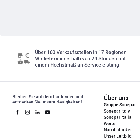
Über 160 Verkaufsstellen in 17 Regionen
Wir liefern innerhalb von 24 Stunden mit
einem Höchstmaß an Serviceleistung
Bleiben Sie auf dem Laufenden und
Über uns
entdecken Sie unsere Neuigkeiten!
Gruppe Sonepar
Sonepar Italy
Sonepar Italia
Werte
Nachhaltigkeit
Unser Leitbild