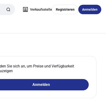
Verkaufsstelle
Registrieren
Anmelden
den Sie sich an, um Preise und Verfügbarkeit
uzeigen
Anmelden