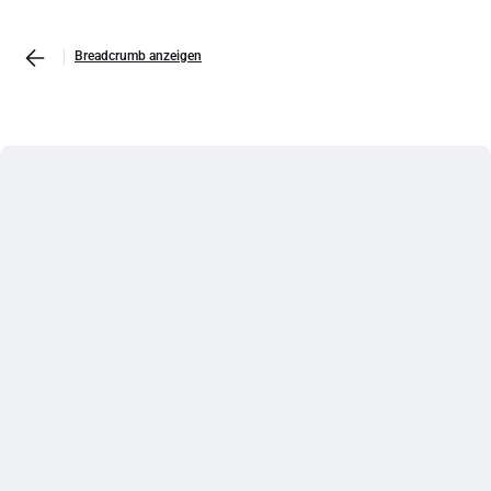
Breadcrumb anzeigen