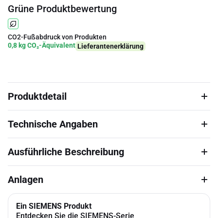
Grüne Produktbewertung
CO2-Fußabdruck von Produkten
0,8 kg CO₂-Äquivalent
Lieferantenerklärung
Produktdetail
Technische Angaben
Ausführliche Beschreibung
Anlagen
Ein SIEMENS Produkt
Entdecken Sie die SIEMENS-Serie