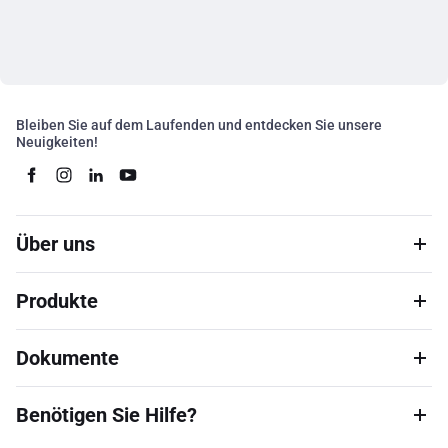
Bleiben Sie auf dem Laufenden und entdecken Sie unsere
Neuigkeiten!
Über uns
Produkte
Dokumente
Benötigen Sie Hilfe?