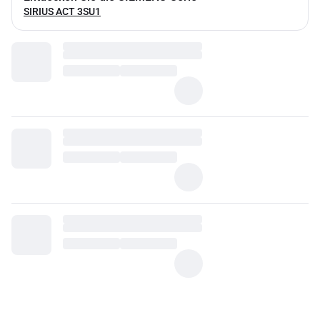
SIRIUS ACT 3SU1