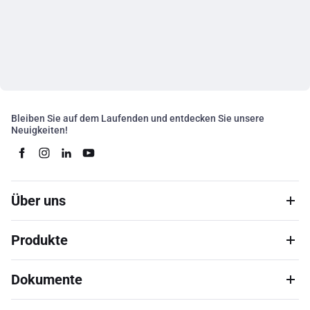
Bleiben Sie auf dem Laufenden und entdecken Sie unsere
Neuigkeiten!
Über uns
Produkte
Dokumente