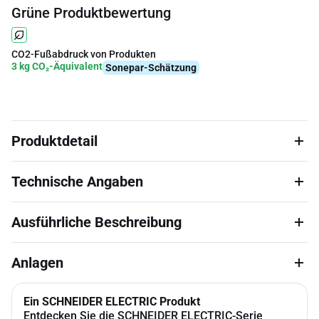
Grüne Produktbewertung
CO2-Fußabdruck von Produkten
3 kg CO₂-Äquivalent
Sonepar-Schätzung
Produktdetail
Technische Angaben
Ausführliche Beschreibung
Anlagen
Ein SCHNEIDER ELECTRIC Produkt
Entdecken Sie die SCHNEIDER ELECTRIC-Serie