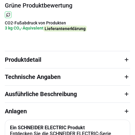
Grüne Produktbewertung
CO2-Fußabdruck von Produkten
3 kg CO₂-Äquivalent
Lieferantenerklärung
Produktdetail
Technische Angaben
Ausführliche Beschreibung
Anlagen
Ein SCHNEIDER ELECTRIC Produkt
Entdecken Sie die SCHNEIDER ELECTRIC-Serie