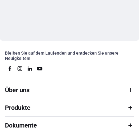
Bleiben Sie auf dem Laufenden und entdecken Sie unsere
Neuigkeiten!
Über uns
Produkte
Dokumente