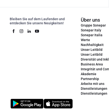
Bleiben Sie auf dem Laufenden und
Über uns
entdecken Sie unsere Neuigkeiten!
Gruppe Sonepar
Sonepar Italy
Sonepar Italia
Werte
Nachhaltigkeit
Unser Leitbild
Unser Leitbild
Diversität und Ink
Business Area
Integrität und Co
Akademie
Partnership
Arbeite mit uns
Dienstleistungen
Dienstleistungen