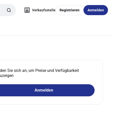
Verkaufsstelle
Registrieren
Anmelden
den Sie sich an, um Preise und Verfügbarkeit
uzeigen
Anmelden