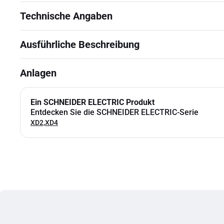
Technische Angaben
Ausführliche Beschreibung
Anlagen
Ein SCHNEIDER ELECTRIC Produkt
Entdecken Sie die SCHNEIDER ELECTRIC-Serie
XD2,XD4