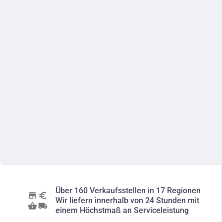
Über 160 Verkaufsstellen in 17 Regionen
Wir liefern innerhalb von 24 Stunden mit
einem Höchstmaß an Serviceleistung