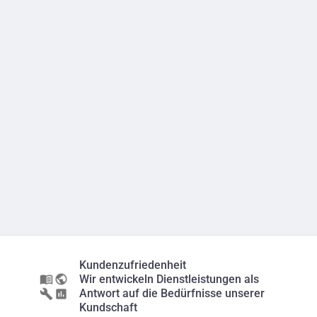
Kundenzufriedenheit
Wir entwickeln Dienstleistungen als
Antwort auf die Bedürfnisse unserer
Kundschaft