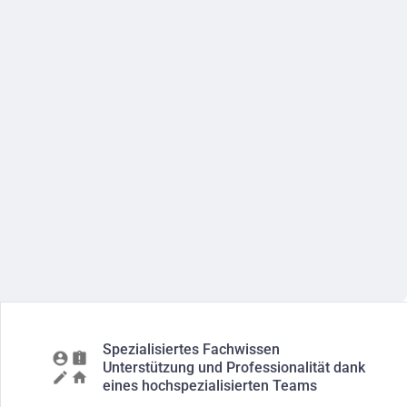
Spezialisiertes Fachwissen
Unterstützung und Professionalität dank
eines hochspezialisierten Teams