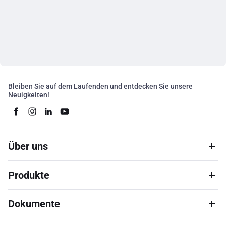
Bleiben Sie auf dem Laufenden und entdecken Sie unsere
Neuigkeiten!
Über uns
Produkte
Dokumente