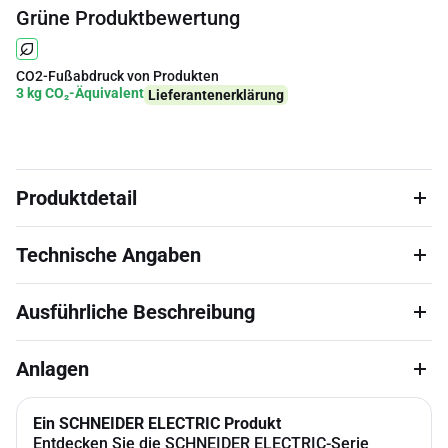
Grüne Produktbewertung
CO2-Fußabdruck von Produkten
3 kg CO₂-Äquivalent
Lieferantenerklärung
Produktdetail
Technische Angaben
Ausführliche Beschreibung
Anlagen
Ein SCHNEIDER ELECTRIC Produkt
Entdecken Sie die SCHNEIDER ELECTRIC-Serie