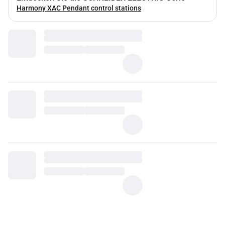
Harmony XAC Pendant control stations