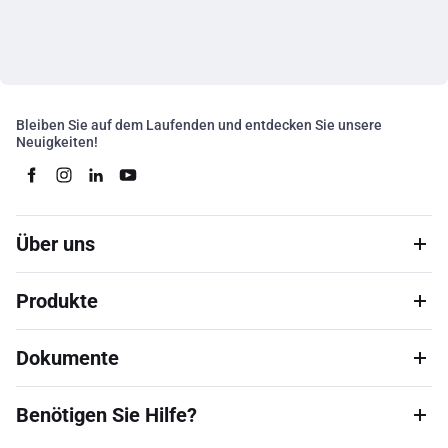
Bleiben Sie auf dem Laufenden und entdecken Sie unsere
Neuigkeiten!
Über uns
Produkte
Dokumente
Benötigen Sie Hilfe?