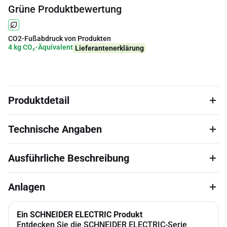
Grüne Produktbewertung
CO2-Fußabdruck von Produkten
4 kg CO₂-Äquivalent
Lieferantenerklärung
Produktdetail
Technische Angaben
Ausführliche Beschreibung
Anlagen
Ein SCHNEIDER ELECTRIC Produkt
Entdecken Sie die SCHNEIDER ELECTRIC-Serie