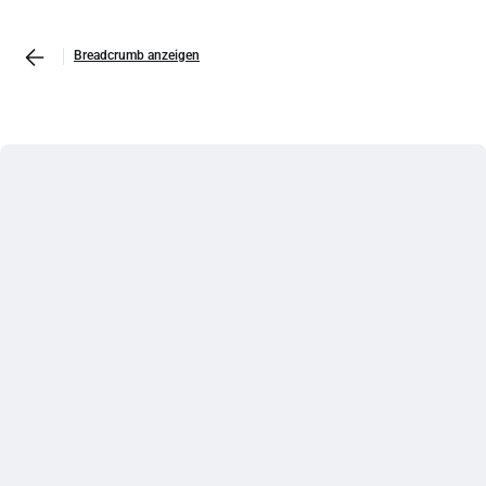
Breadcrumb anzeigen