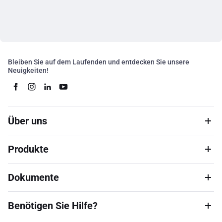
Bleiben Sie auf dem Laufenden und entdecken Sie unsere
Neuigkeiten!
Über uns
Produkte
Dokumente
Benötigen Sie Hilfe?