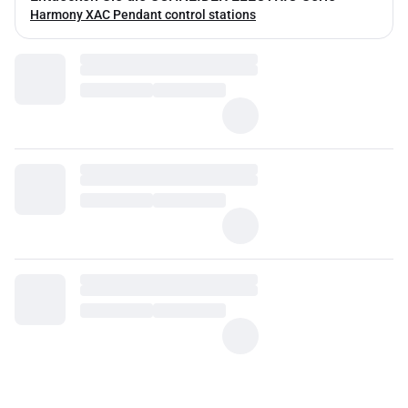
Harmony XAC Pendant control stations