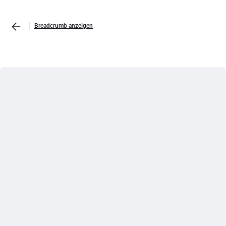
Breadcrumb anzeigen