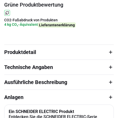
Grüne Produktbewertung
CO2-Fußabdruck von Produkten
4 kg CO₂-Äquivalent
Lieferantenerklärung
Produktdetail
Technische Angaben
Ausführliche Beschreibung
Anlagen
Ein SCHNEIDER ELECTRIC Produkt
Entdecken Sie die SCHNEIDER ELECTRIC-Serie