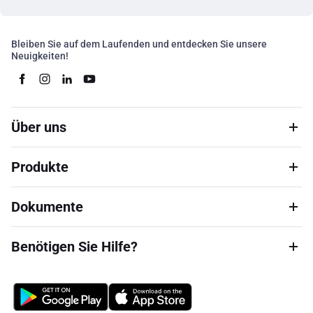
Bleiben Sie auf dem Laufenden und entdecken Sie unsere
Neuigkeiten!
Über uns
Produkte
Dokumente
Benötigen Sie Hilfe?