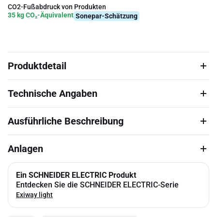
CO2-Fußabdruck von Produkten
35 kg CO₂-Äquivalent
Sonepar-Schätzung
Produktdetail
Technische Angaben
Ausführliche Beschreibung
Anlagen
Ein SCHNEIDER ELECTRIC Produkt
Entdecken Sie die SCHNEIDER ELECTRIC-Serie
Exiway light