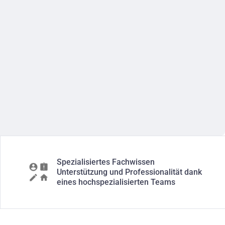
Spezialisiertes Fachwissen
Unterstützung und Professionalität dank
eines hochspezialisierten Teams