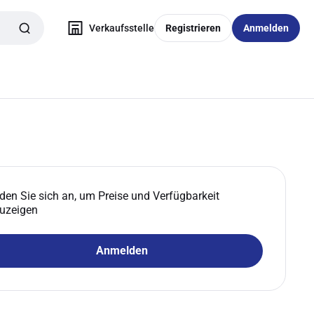
Verkaufsstelle
Registrieren
Anmelden
den Sie sich an, um Preise und Verfügbarkeit
uzeigen
Anmelden