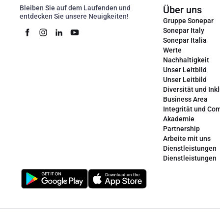
Bleiben Sie auf dem Laufenden und
Über uns
entdecken Sie unsere Neuigkeiten!
Gruppe Sonepar
Sonepar Italy
Sonepar Italia
Werte
Nachhaltigkeit
Unser Leitbild
Unser Leitbild
Diversität und Ink
Business Area
Integrität und Co
Akademie
Partnership
Arbeite mit uns
Dienstleistungen
Dienstleistungen