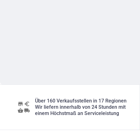
Über 160 Verkaufsstellen in 17 Regionen
Wir liefern innerhalb von 24 Stunden mit
einem Höchstmaß an Serviceleistung