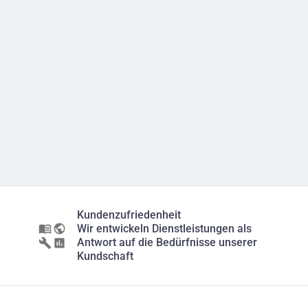
Kundenzufriedenheit
Wir entwickeln Dienstleistungen als
Antwort auf die Bedürfnisse unserer
Kundschaft