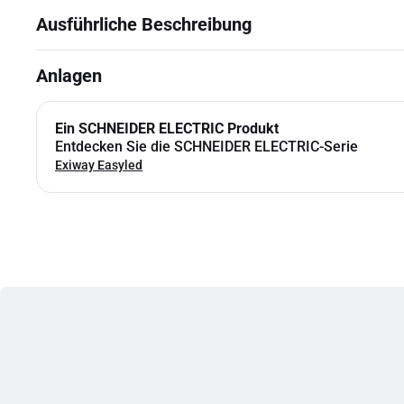
Ausführliche Beschreibung
Anlagen
Ein SCHNEIDER ELECTRIC Produkt
Entdecken Sie die SCHNEIDER ELECTRIC-Serie
Exiway Easyled