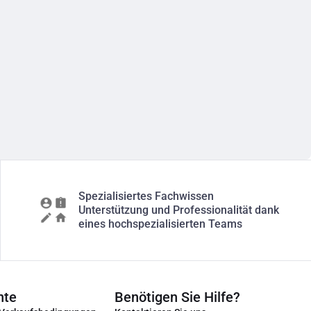
Spezialisiertes Fachwissen
Unterstützung und Professionalität dank
eines hochspezialisierten Teams
nte
Benötigen Sie Hilfe?