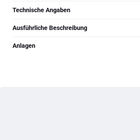
Technische Angaben
Ausführliche Beschreibung
Anlagen