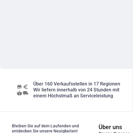
Über 160 Verkaufsstellen in 17 Regionen
Wir liefern innerhalb von 24 Stunden mit
einem Höchstmaß an Serviceleistung
Bleiben Sie auf dem Laufenden und
Über uns
entdecken Sie unsere Neuigkeiten!