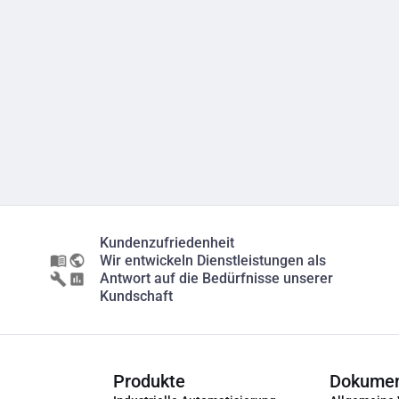
Kundenzufriedenheit
Wir entwickeln Dienstleistungen als
Antwort auf die Bedürfnisse unserer
Kundschaft
Produkte
Dokume