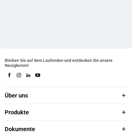
Bleiben Sie auf dem Laufenden und entdecken Sie unsere
Neuigkeiten!
Über uns
Produkte
Dokumente