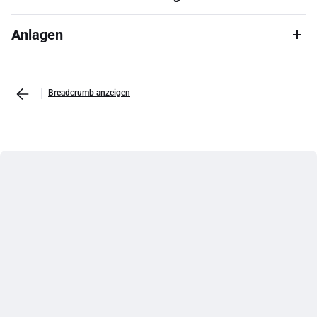
Anlagen
Breadcrumb anzeigen