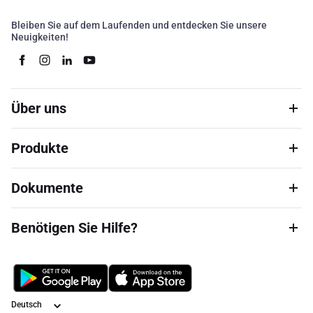
Bleiben Sie auf dem Laufenden und entdecken Sie unsere
Neuigkeiten!
Über uns
Produkte
Dokumente
Benötigen Sie Hilfe?
Sprache