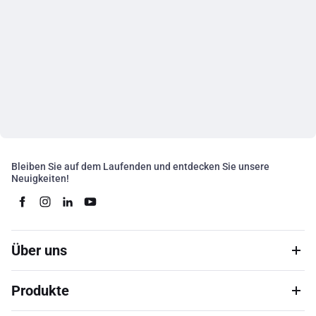
Bleiben Sie auf dem Laufenden und entdecken Sie unsere
Neuigkeiten!
Über uns
Produkte