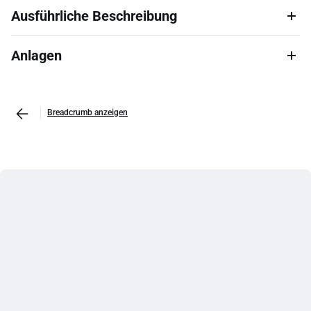
Ausführliche Beschreibung
Anlagen
Breadcrumb anzeigen