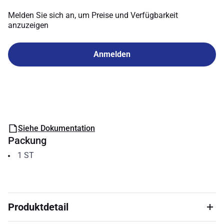
Melden Sie sich an, um Preise und Verfügbarkeit
anzuzeigen
Anmelden
Siehe Dokumentation
Packung
1
ST
Produktdetail