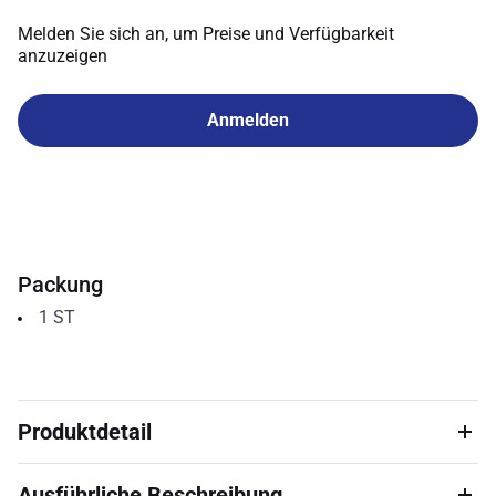
Melden Sie sich an, um Preise und Verfügbarkeit
anzuzeigen
Anmelden
Packung
1
ST
Produktdetail
Ausführliche Beschreibung