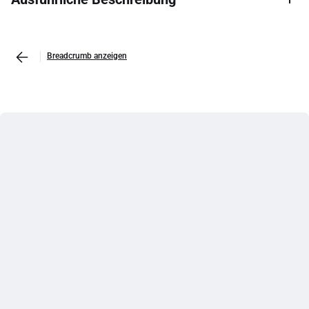
Breadcrumb anzeigen