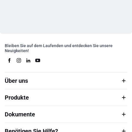
Bleiben Sie auf dem Laufenden und entdecken Sie unsere
Neuigkeiten!
Über uns
Produkte
Dokumente
Benötigen Sie Hilfe?