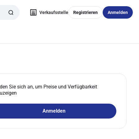
Verkaufsstelle
Registrieren
Anmelden
den Sie sich an, um Preise und Verfügbarkeit
uzeigen
Anmelden