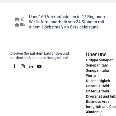
Über 160 Verkaufsstellen in 17 Regionen
Wir liefern innerhalb von 24 Stunden mit
einem Höchstmaß an Serviceleistung
Bleiben Sie auf dem Laufenden und
Über uns
entdecken Sie unsere Neuigkeiten!
Gruppe Sonepar
Sonepar Italy
Sonepar Italia
Werte
Nachhaltigkeit
Unser Leitbild
Unser Leitbild
Diversität und Ink
Business Area
Integrität und Co
Akademie