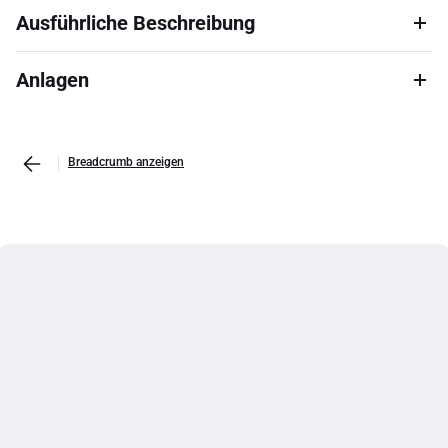
Ausführliche Beschreibung
Anlagen
Breadcrumb anzeigen