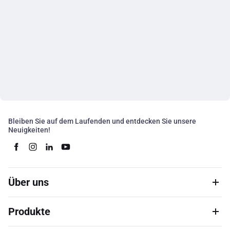
Bleiben Sie auf dem Laufenden und entdecken Sie unsere
Neuigkeiten!
Über uns
Produkte