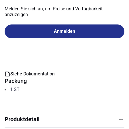
Melden Sie sich an, um Preise und Verfügbarkeit
anzuzeigen
Anmelden
Siehe Dokumentation
Packung
1
ST
Produktdetail