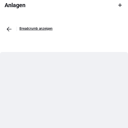
Anlagen
Breadcrumb anzeigen