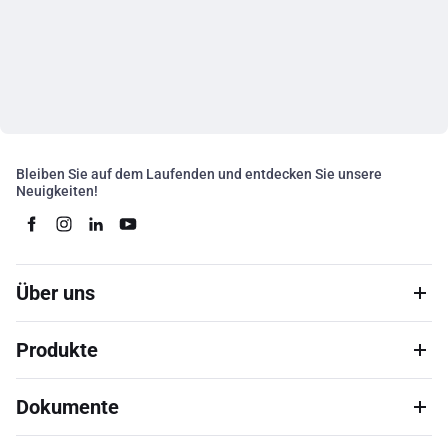
Bleiben Sie auf dem Laufenden und entdecken Sie unsere
Neuigkeiten!
Über uns
Produkte
Dokumente