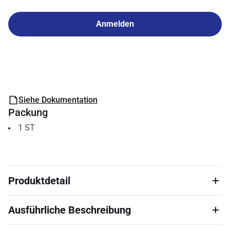
Anmelden
Siehe Dokumentation
Packung
1
ST
Produktdetail
Ausführliche Beschreibung