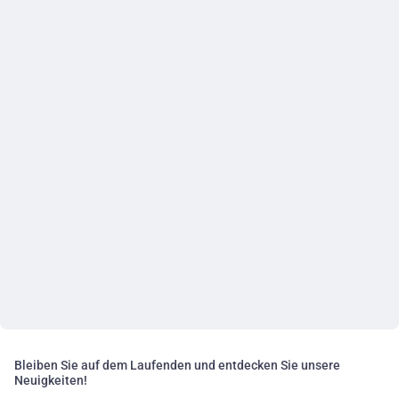
Bleiben Sie auf dem Laufenden und entdecken Sie unsere
Neuigkeiten!