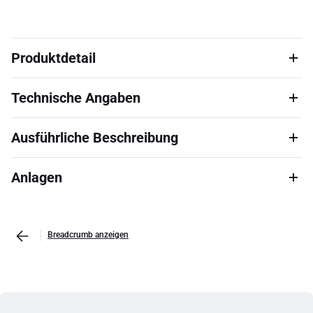
Produktdetail
Technische Angaben
Ausführliche Beschreibung
Anlagen
Breadcrumb anzeigen