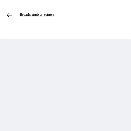
Breadcrumb anzeigen