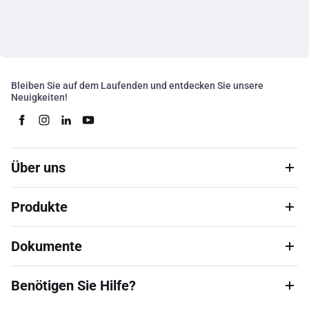
Bleiben Sie auf dem Laufenden und entdecken Sie unsere
Neuigkeiten!
Über uns
Produkte
Dokumente
Benötigen Sie Hilfe?