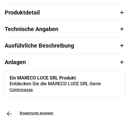
Produktdetail
Technische Angaben
Ausführliche Beschreibung
Anlagen
Ein MARECO LUCE SRL Produkt
Entdecken Sie die MARECO LUCE SRL-Serie
Controcassa
Breadcrumb anzeigen