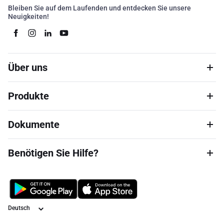
Bleiben Sie auf dem Laufenden und entdecken Sie unsere
Neuigkeiten!
Über uns
Produkte
Dokumente
Benötigen Sie Hilfe?
Sprache