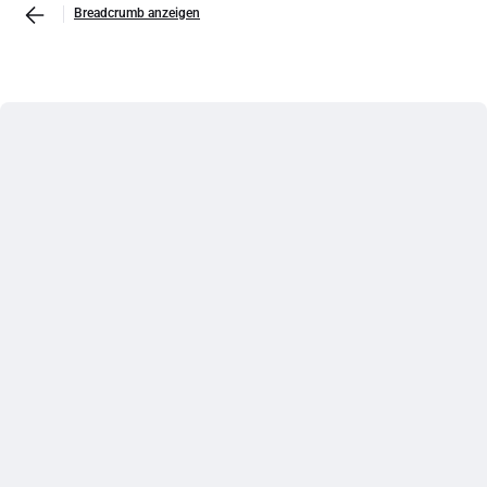
Breadcrumb anzeigen