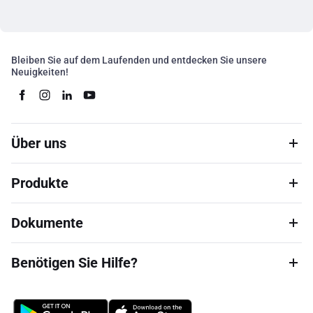
Bleiben Sie auf dem Laufenden und entdecken Sie unsere
Neuigkeiten!
Über uns
Produkte
Dokumente
Benötigen Sie Hilfe?