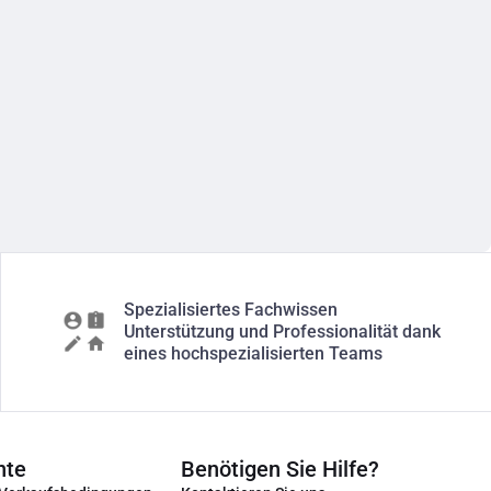
Spezialisiertes Fachwissen
Unterstützung und Professionalität dank
eines hochspezialisierten Teams
nte
Benötigen Sie Hilfe?