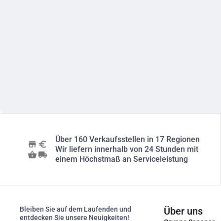
Über 160 Verkaufsstellen in 17 Regionen
Wir liefern innerhalb von 24 Stunden mit
einem Höchstmaß an Serviceleistung
Bleiben Sie auf dem Laufenden und
Über uns
entdecken Sie unsere Neuigkeiten!