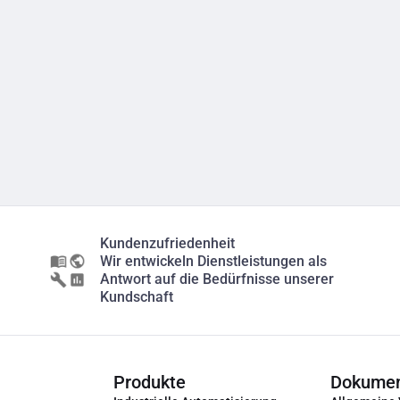
Kundenzufriedenheit
Wir entwickeln Dienstleistungen als
Antwort auf die Bedürfnisse unserer
Kundschaft
Produkte
Dokume