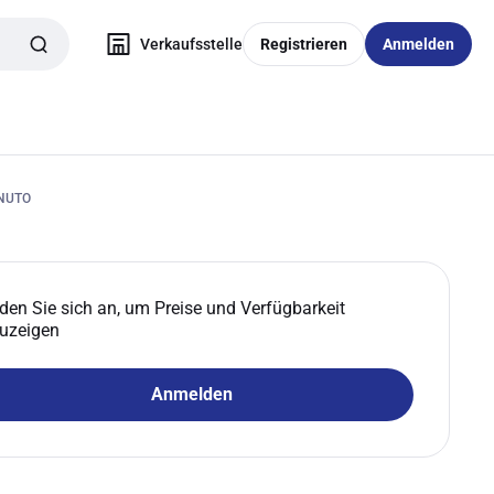
Verkaufsstelle
Registrieren
Anmelden
ENUTO
den Sie sich an, um Preise und Verfügbarkeit
uzeigen
Anmelden