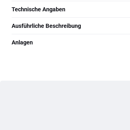
Technische Angaben
Ausführliche Beschreibung
Anlagen