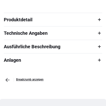
Produktdetail
Technische Angaben
Ausführliche Beschreibung
Anlagen
Breadcrumb anzeigen