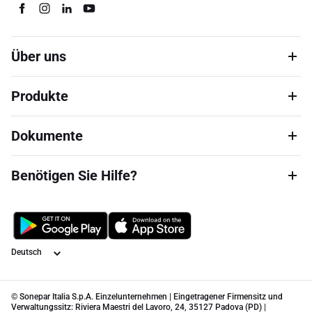
Über uns
Produkte
Dokumente
Benötigen Sie Hilfe?
Sprache
© Sonepar Italia S.p.A. Einzelunternehmen | Eingetragener Firmensitz und
Verwaltungssitz: Riviera Maestri del Lavoro, 24, 35127 Padova (PD) |