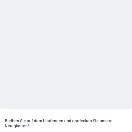
Bleiben Sie auf dem Laufenden und entdecken Sie unsere
Neuigkeiten!