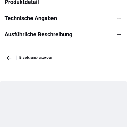
Produktdetail
Technische Angaben
Ausführliche Beschreibung
Breadcrumb anzeigen