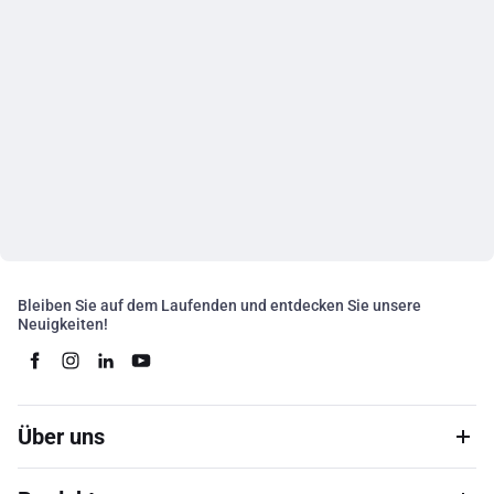
Bleiben Sie auf dem Laufenden und entdecken Sie unsere
Neuigkeiten!
Über uns