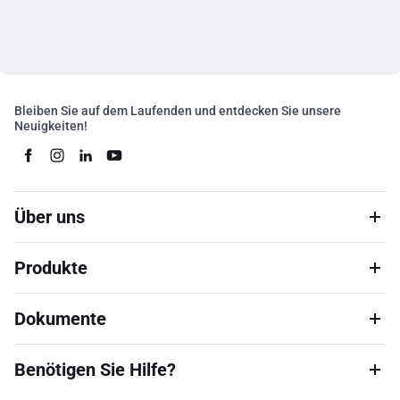
Bleiben Sie auf dem Laufenden und entdecken Sie unsere
Neuigkeiten!
Über uns
Produkte
Dokumente
Benötigen Sie Hilfe?