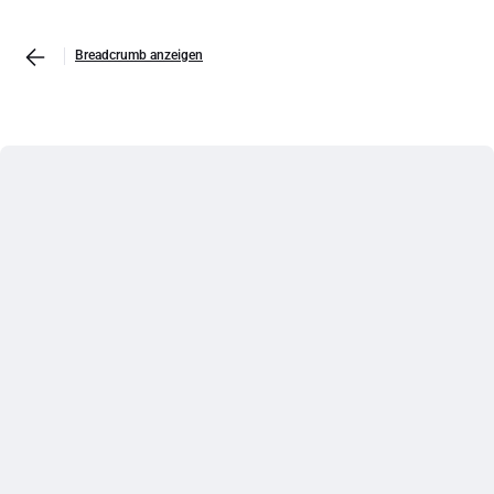
Breadcrumb anzeigen