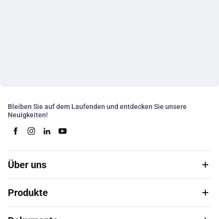
Bleiben Sie auf dem Laufenden und entdecken Sie unsere
Neuigkeiten!
Über uns
Produkte