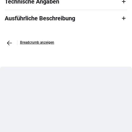
Technische Angaben
Ausführliche Beschreibung
Breadcrumb anzeigen