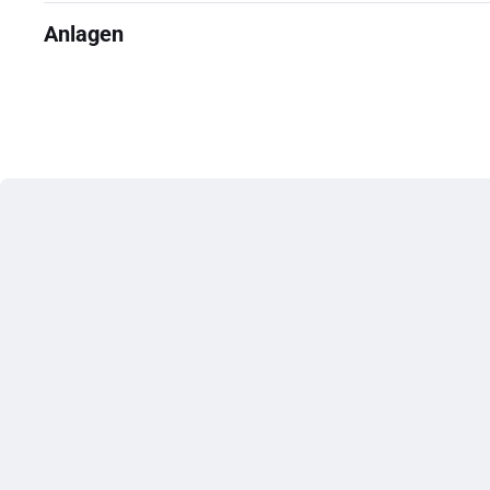
Anlagen