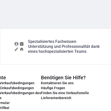
Spezialisiertes Fachwissen
Unterstützung und Professionalität dank
eines hochspezialisierten Teams
nte
Benötigen Sie Hilfe?
 Verkaufsbedingungen
Kontaktieren Sie uns
 Einkaufsbedingungen
Häufige Fragen
 Verkaufsbedingungen des
Finden Sie eine Verkaufsstelle
s
Lieferantenbereich
rmular
tifikat