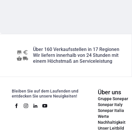
Über 160 Verkaufsstellen in 17 Regionen
Wir liefern innerhalb von 24 Stunden mit
einem Höchstmaß an Serviceleistung
Bleiben Sie auf dem Laufenden und
Über uns
entdecken Sie unsere Neuigkeiten!
Gruppe Sonepar
Sonepar Italy
Sonepar Italia
Werte
Nachhaltigkeit
Unser Leitbild