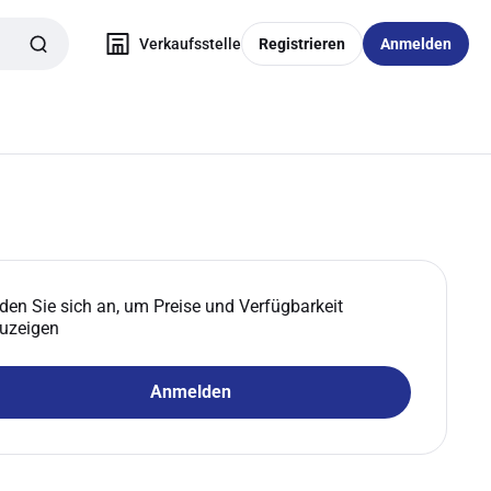
Verkaufsstelle
Registrieren
Anmelden
den Sie sich an, um Preise und Verfügbarkeit
uzeigen
Anmelden