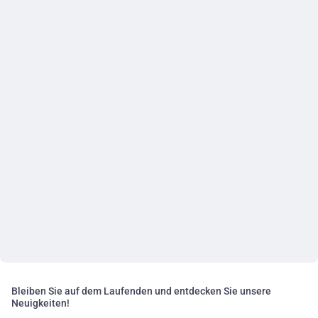
Bleiben Sie auf dem Laufenden und entdecken Sie unsere
Neuigkeiten!