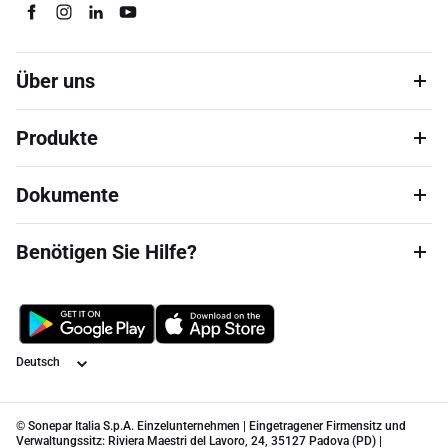
Über uns
Produkte
Dokumente
Benötigen Sie Hilfe?
Sprache
© Sonepar Italia S.p.A. Einzelunternehmen | Eingetragener Firmensitz und
Verwaltungssitz: Riviera Maestri del Lavoro, 24, 35127 Padova (PD) |