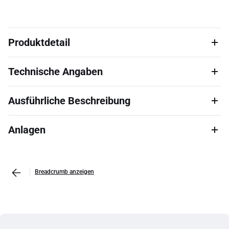
Produktdetail
Technische Angaben
Ausführliche Beschreibung
Anlagen
Breadcrumb anzeigen