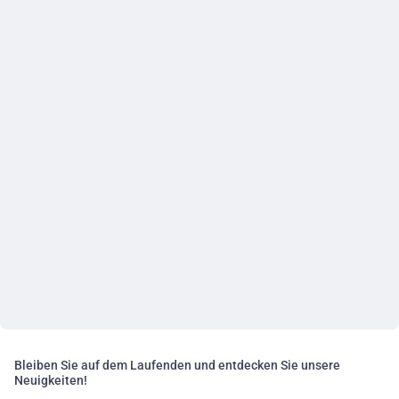
Bleiben Sie auf dem Laufenden und entdecken Sie unsere
Neuigkeiten!