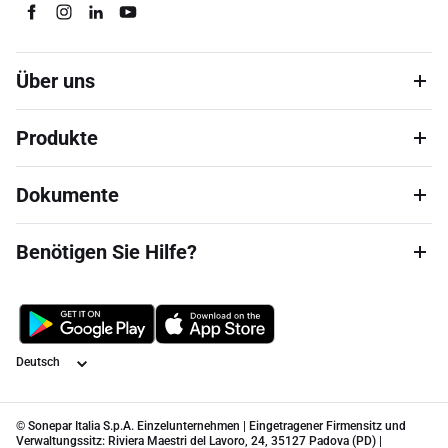
Über uns
Produkte
Dokumente
Benötigen Sie Hilfe?
Sprache
© Sonepar Italia S.p.A. Einzelunternehmen | Eingetragener Firmensitz und
Verwaltungssitz: Riviera Maestri del Lavoro, 24, 35127 Padova (PD) |