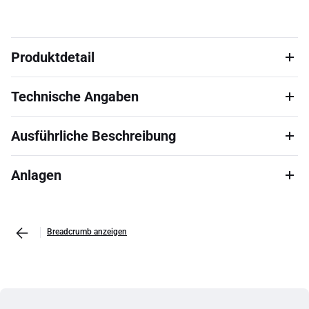
Produktdetail
Technische Angaben
Ausführliche Beschreibung
Anlagen
Breadcrumb anzeigen