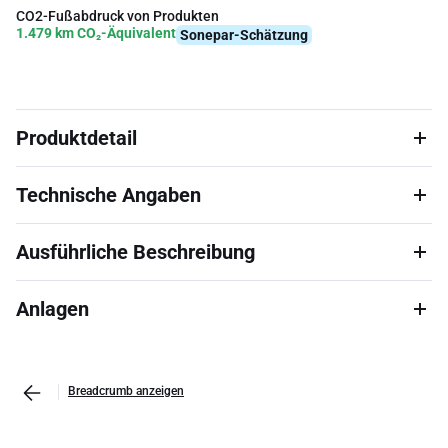
CO2-Fußabdruck von Produkten
1.479 km CO₂-Äquivalent
Sonepar-Schätzung
Produktdetail
Technische Angaben
Ausführliche Beschreibung
Anlagen
Breadcrumb anzeigen