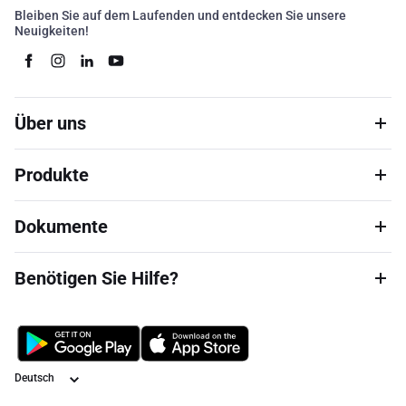
Bleiben Sie auf dem Laufenden und entdecken Sie unsere
Neuigkeiten!
Über uns
Produkte
Dokumente
Benötigen Sie Hilfe?
Sprache