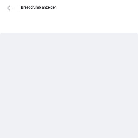
Breadcrumb anzeigen