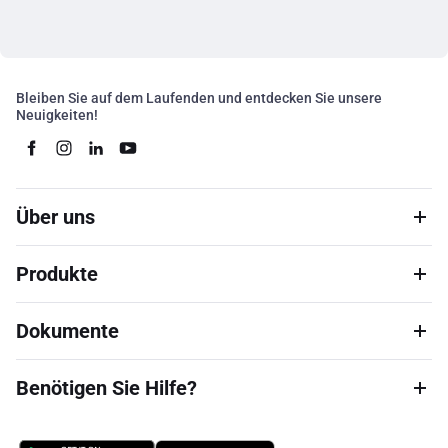
Bleiben Sie auf dem Laufenden und entdecken Sie unsere
Neuigkeiten!
Über uns
Produkte
Dokumente
Benötigen Sie Hilfe?