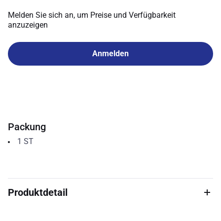
Melden Sie sich an, um Preise und Verfügbarkeit
anzuzeigen
Anmelden
Packung
1
ST
Produktdetail