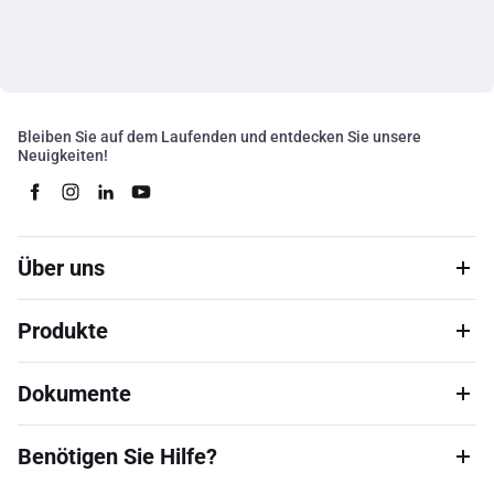
Bleiben Sie auf dem Laufenden und entdecken Sie unsere
Neuigkeiten!
Über uns
Produkte
Dokumente
Benötigen Sie Hilfe?