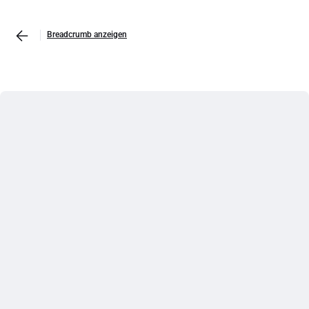
Breadcrumb anzeigen