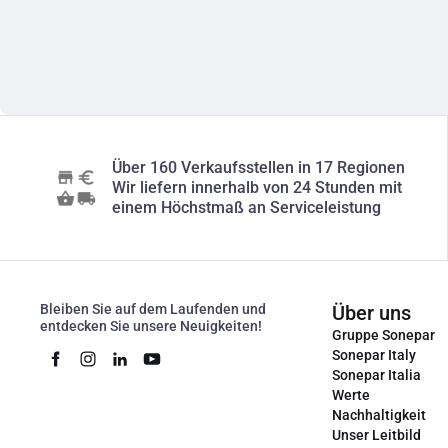
Über 160 Verkaufsstellen in 17 Regionen
Wir liefern innerhalb von 24 Stunden mit
einem Höchstmaß an Serviceleistung
Bleiben Sie auf dem Laufenden und
Über uns
entdecken Sie unsere Neuigkeiten!
Gruppe Sonepar
Sonepar Italy
Sonepar Italia
Werte
Nachhaltigkeit
Unser Leitbild