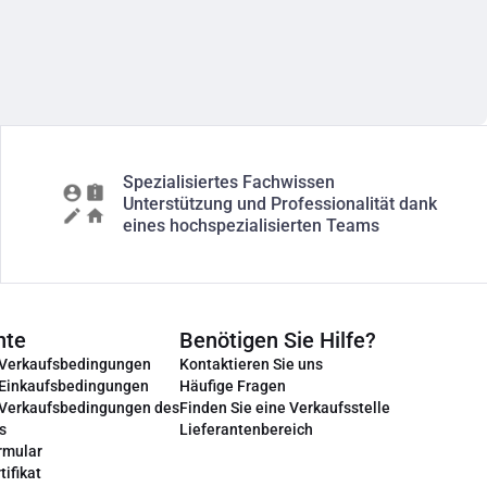
Spezialisiertes Fachwissen
Unterstützung und Professionalität dank
eines hochspezialisierten Teams
nte
Benötigen Sie Hilfe?
 Verkaufsbedingungen
Kontaktieren Sie uns
 Einkaufsbedingungen
Häufige Fragen
 Verkaufsbedingungen des
Finden Sie eine Verkaufsstelle
s
Lieferantenbereich
rmular
tifikat