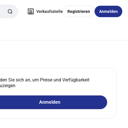
Verkaufsstelle
Registrieren
Anmelden
den Sie sich an, um Preise und Verfügbarkeit
uzeigen
Anmelden