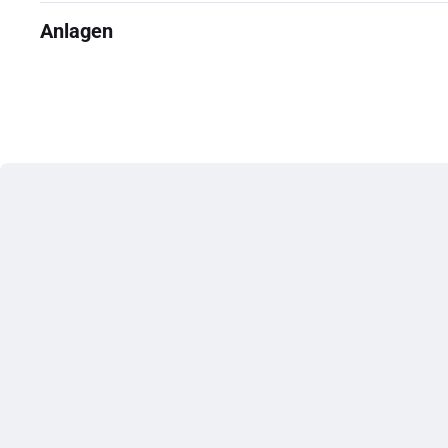
Anlagen