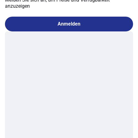
anzuzeigen
Anmelden