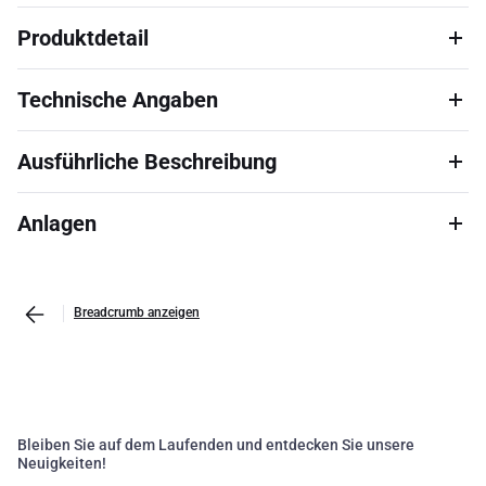
Produktdetail
Technische Angaben
Ausführliche Beschreibung
Anlagen
Breadcrumb anzeigen
Bleiben Sie auf dem Laufenden und entdecken Sie unsere
Neuigkeiten!