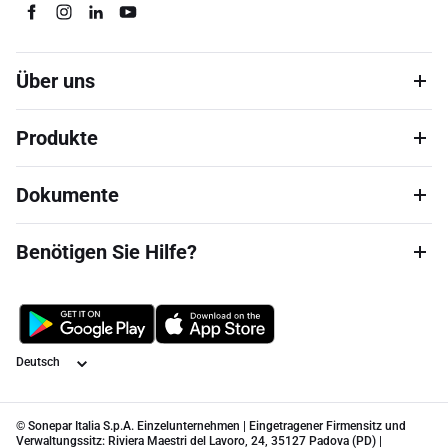
Über uns
Produkte
Dokumente
Benötigen Sie Hilfe?
Sprache
© Sonepar Italia S.p.A. Einzelunternehmen | Eingetragener Firmensitz und
Verwaltungssitz: Riviera Maestri del Lavoro, 24, 35127 Padova (PD) |