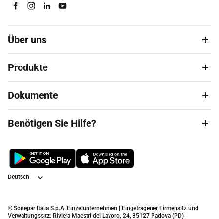
Über uns
Produkte
Dokumente
Benötigen Sie Hilfe?
Sprache
© Sonepar Italia S.p.A. Einzelunternehmen | Eingetragener Firmensitz und
Verwaltungssitz: Riviera Maestri del Lavoro, 24, 35127 Padova (PD) |