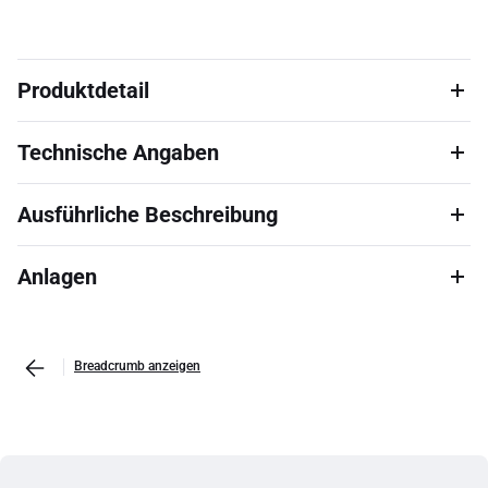
Produktdetail
Technische Angaben
Ausführliche Beschreibung
Anlagen
Breadcrumb anzeigen