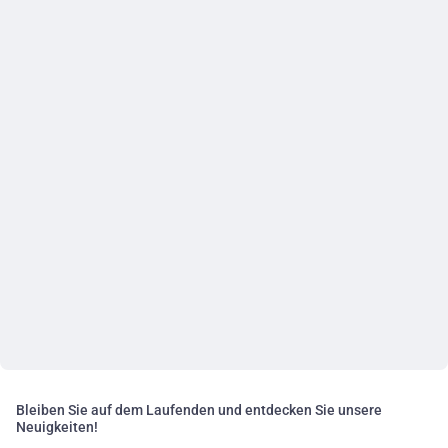
Bleiben Sie auf dem Laufenden und entdecken Sie unsere
Neuigkeiten!