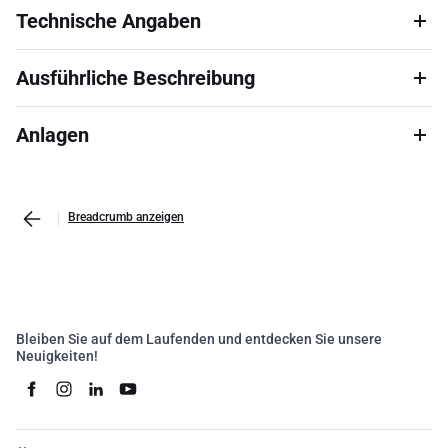
Technische Angaben
Ausführliche Beschreibung
Anlagen
Breadcrumb anzeigen
Bleiben Sie auf dem Laufenden und entdecken Sie unsere
Neuigkeiten!