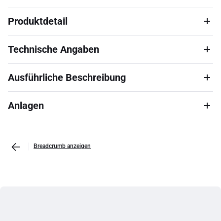
Produktdetail
Technische Angaben
Ausführliche Beschreibung
Anlagen
Breadcrumb anzeigen