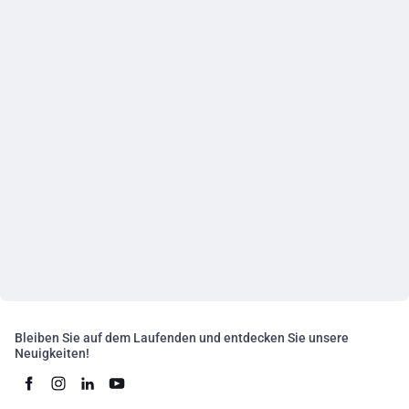
Bleiben Sie auf dem Laufenden und entdecken Sie unsere
Neuigkeiten!