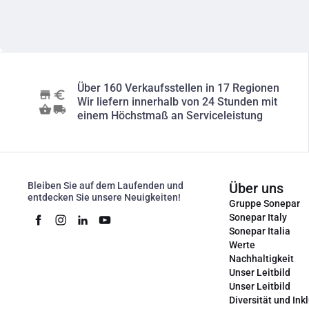
Über 160 Verkaufsstellen in 17 Regionen
Wir liefern innerhalb von 24 Stunden mit
einem Höchstmaß an Serviceleistung
Bleiben Sie auf dem Laufenden und
Über uns
entdecken Sie unsere Neuigkeiten!
Gruppe Sonepar
Sonepar Italy
Sonepar Italia
Werte
Nachhaltigkeit
Unser Leitbild
Unser Leitbild
Diversität und Ink