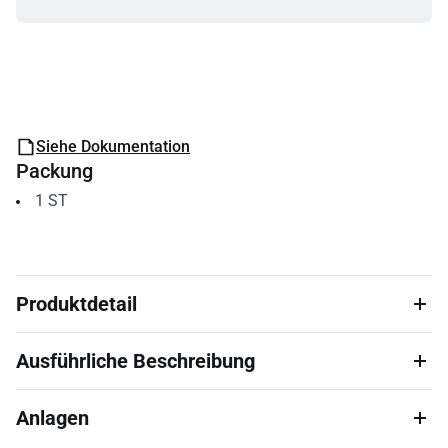
Siehe Dokumentation
Packung
1
ST
Produktdetail
Ausführliche Beschreibung
Anlagen