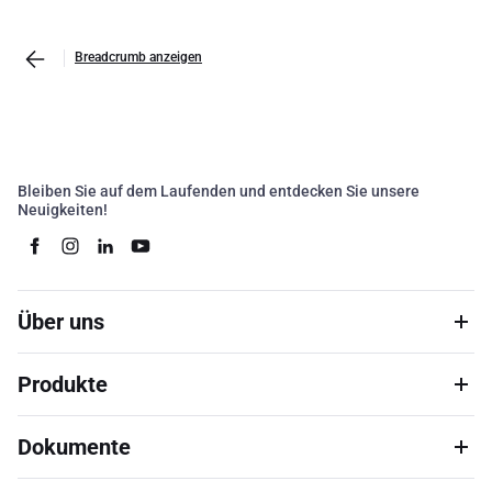
Breadcrumb anzeigen
Bleiben Sie auf dem Laufenden und entdecken Sie unsere
Neuigkeiten!
Über uns
Produkte
Dokumente